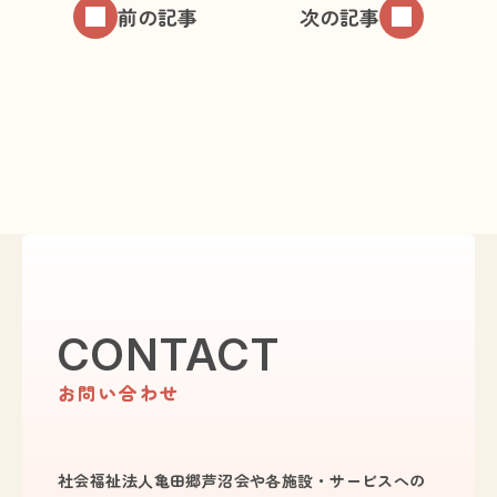
前の記事
次の記事
CONTACT
お問い合わせ
社会福祉法人亀田郷芦沼会や各施設・サービスへの