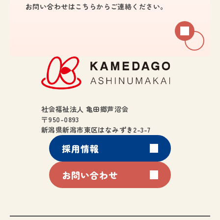
お問い合わせは
こちらからご連絡ください。
社会福祉法人 亀田郷芦沼会
〒950-0893
新潟県新潟市東区はなみずき2-3-7
採用情報
お問い合わせ