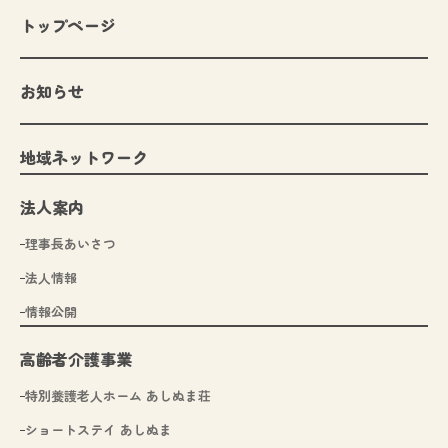
トップページ
お知らせ
地域ネットワーク
法人案内
理事長あいさつ
法人情報
情報公開
高齢者介護事業
特別養護老人ホーム あしぬま荘
ショートステイ あしぬま