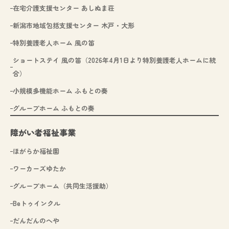
在宅介護支援センター あしぬま荘
新潟市地域包括支援センター 木戸・大形
特別養護老人ホーム 風の笛
ショートステイ 風の笛（2026年4月1日より特別養護老人ホームに統
合）
小規模多機能ホーム ふもとの奏
グループホーム ふもとの奏
障がい者福祉事業
ほがらか福祉園
ワーカーズゆたか
グループホーム（共同生活援助）
Beトゥインクル
だんだんのへや