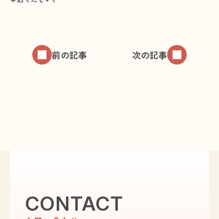
前の記事
次の記事
CONTACT