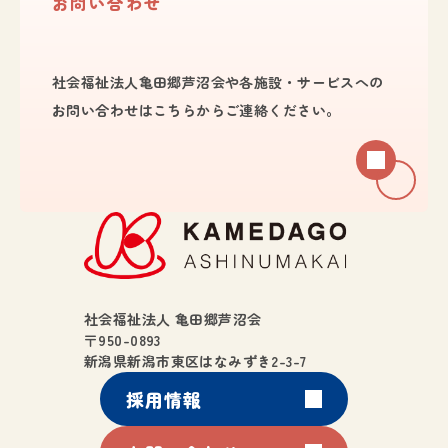
お問い合わせ
社会福祉法人亀田郷芦沼会や各施設・サービスへの
お問い合わせは
こちらからご連絡ください。
社会福祉法人 亀田郷芦沼会
〒950-0893
新潟県新潟市東区はなみずき2-3-7
採用情報