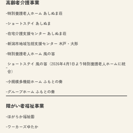
高齢者介護事業
特別養護老人ホーム あしぬま荘
ショートステイ あしぬま
在宅介護支援センター あしぬま荘
新潟市地域包括支援センター 木戸・大形
特別養護老人ホーム 風の笛
ショートステイ 風の笛（2026年4月1日より特別養護老人ホームに統
合）
小規模多機能ホーム ふもとの奏
グループホーム ふもとの奏
障がい者福祉事業
ほがらか福祉園
ワーカーズゆたか