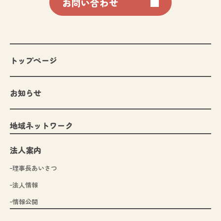
お問い合わせ
トップページ
お知らせ
地域ネットワーク
法人案内
理事長あいさつ
法人情報
情報公開