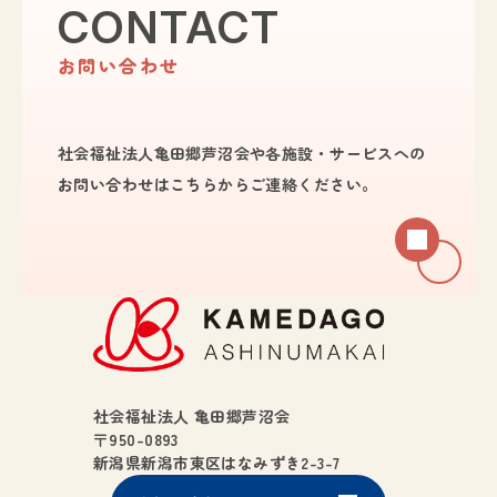
CONTACT
お問い合わせ
社会福祉法人亀田郷芦沼会や各施設・サービスへの
お問い合わせは
こちらからご連絡ください。
社会福祉法人 亀田郷芦沼会
〒950-0893
新潟県新潟市東区はなみずき2-3-7