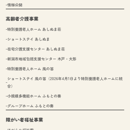
情報公開
高齢者介護事業
特別養護老人ホーム あしぬま荘
ショートステイ あしぬま
在宅介護支援センター あしぬま荘
新潟市地域包括支援センター 木戸・大形
特別養護老人ホーム 風の笛
ショートステイ 風の笛（2026年4月1日より特別養護老人ホームに統
合）
小規模多機能ホーム ふもとの奏
グループホーム ふもとの奏
障がい者福祉事業