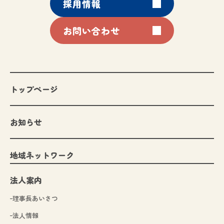
採用情報
お問い合わせ
トップページ
お知らせ
地域ネットワーク
法人案内
理事長あいさつ
法人情報